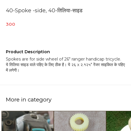
40-Spoke -side, 40-तिलिया-साइड
300
Product Description
Spokes are for side wheel of 26" ranger handicap tricycle.
ये तिलिया साइड वाले पहिए के लिए ठीक है। ये २६ x २.१२५" रेंजर साइकिल के पहिए
में लगेगी।
More in category