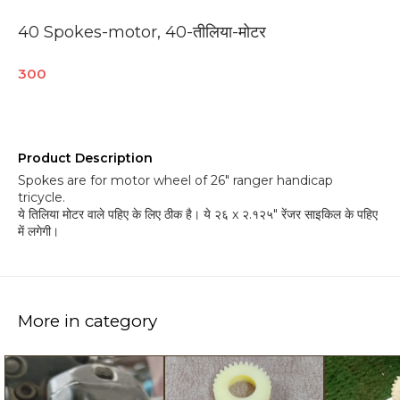
40 Spokes-motor, 40-तीलिया-मोटर
300
Product Description
Spokes are for motor wheel of 26" ranger handicap
tricycle.
ये तिलिया मोटर वाले पहिए के लिए ठीक है। ये २६ x २.१२५" रेंजर साइकिल के पहिए
में लगेगी।
More in category